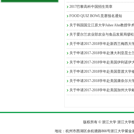
2017巴黎高科中国招生简章
FOOD QUIZ BOWL竞赛报名通知
关于韩国国立江原大学Juhee Ahn教授
关于爱尔兰农业部农业与食品发展局缪松
关于申请2017-2018学年赴新西兰梅西
关于申请2017-2018学年赴澳大利亚
关于申请2017-2018学年赴美国伊利诺伊
关于申请2017-2018学年赴美国普渡大
关于申请2017-2018学年赴美国康奈尔
关于申请2017-2018学年赴美国加州大学
版权所有 © 浙江大学 浙江大
地址：杭州市西湖区余杭塘路866号浙江大学紫金港校区农生环