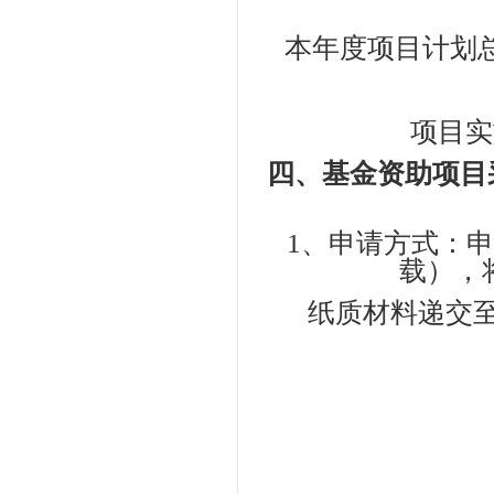
本年度项目计划总经
项目实施年
四、基金资助项目
1、申请方式：申
载），
纸质材料递交至