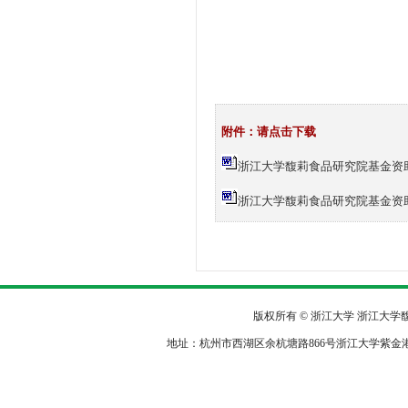
浙江
二○
附件：请点击下载
浙江大学馥莉食品研究院基金资助科
浙江大学馥莉食品研究院基金资助
版权所有 © 浙江大学 浙江大
地址：杭州市西湖区余杭塘路866号浙江大学紫金港校区农生环