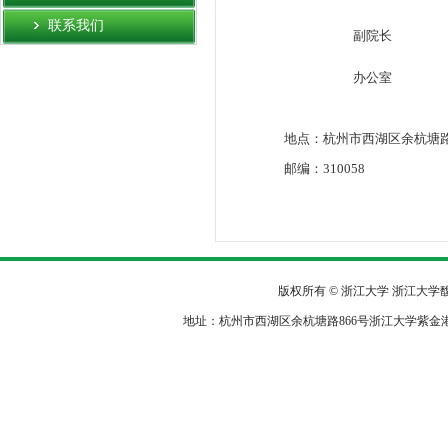
联系我们
副院长
办公室
地点：杭州市西湖区余杭塘路
邮编：310058
版权所有 © 浙江大学 浙江大
地址：杭州市西湖区余杭塘路866号浙江大学紫金港校区农生环