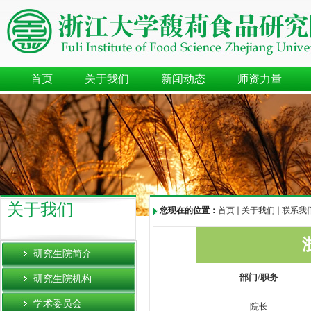
首页
关于我们
新闻动态
师资力量
关于我们
您现在的位置：
首页
关于我们
联系我
研究生院简介
部门/职务
研究生院机构
学术委员会
院长