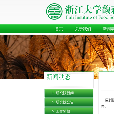
首页
关于我们
新闻
新闻动态
研究院新闻
应我院
研究院公告
告。
工作简报