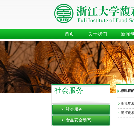
首页
关于我们
新闻
社会服务
您现在
浙江电视
社会服务
浙江电视
食品安全动态