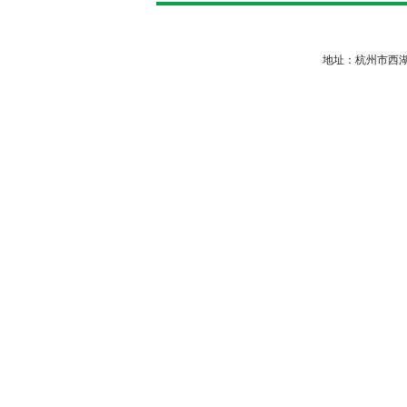
地址：杭州市西湖区余