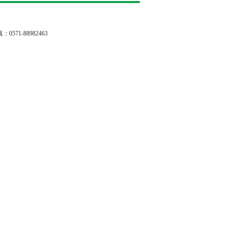
71-88982463