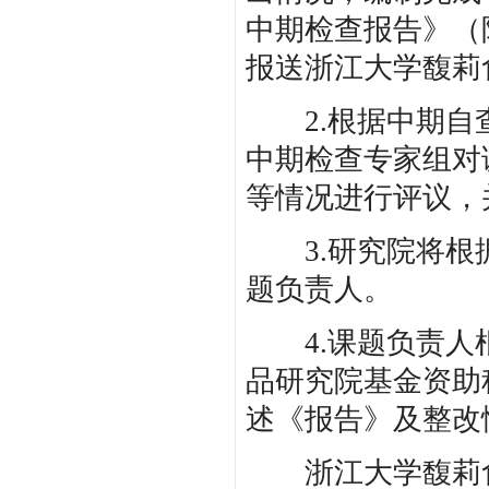
中期检查报告》（
报送浙江大学馥莉
2.根据中期自查
中期检查专家组对
等情况进行评议，
3.研究院将根据
题负责人。
4.课题负责人根
品研究院基金资助
述《报告》及整改
浙江大学馥莉食