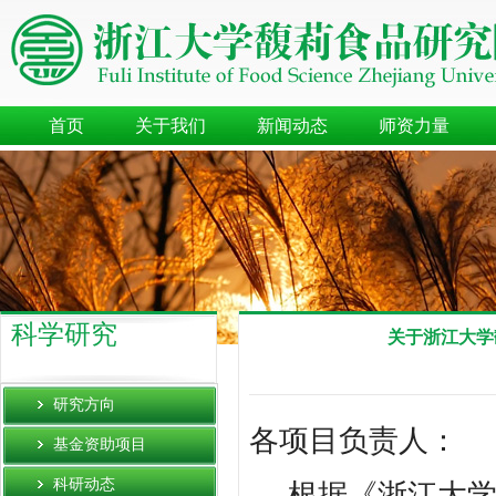
首页
关于我们
新闻动态
师资力量
科学研究
关于浙江大学
研究方向
各项目负责人：
基金资助项目
科研动态
根据《浙江大学