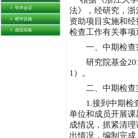
学术会议
法》，经研究，浙
硬件设施
资助项目实施和经
检查工作有关事项
虚拟实验
一、中期检查
研究院基金201
1）。
二、中期检查
1.接到中期检查
单位和成员开展课
成情况，抓紧清理
出情况，编制完成