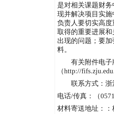
是对相关课题财务
现并解决项目实施
负责人要切实高度
取得的重要进展和
出现的问题；要加
料。
有关附件电子版
（http://fifs.zju
联系方式：浙江大
电话/传真：（0571）889
材料寄送地址：：