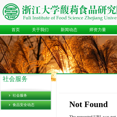
首页
关于我们
新闻动态
师资力量
社会服务
社会服务
食品安全动态