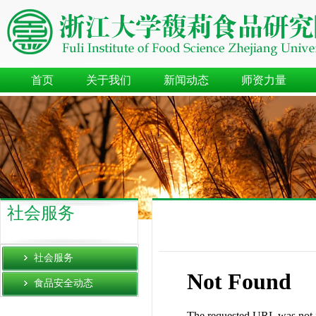
首页
关于我们
新闻动态
师资力量
社会服务
社会服务
食品安全动态