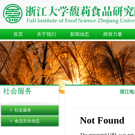
首页
关于我们
新闻动态
师资力量
社会服务
浙江电
社会服务
食品安全动态